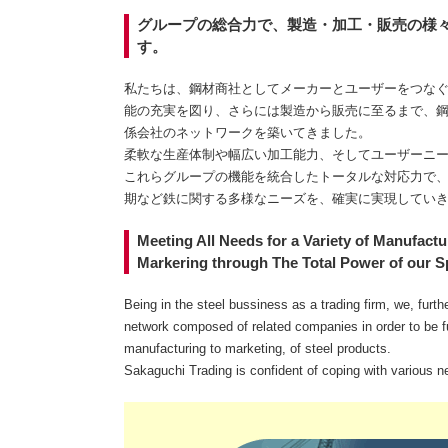
グループの総合力で、製造・加工・販売の様
す。
私たちは、鋼材商社としてメーカーとユーザーをつな
能の充実を図り、さらには製造から販売に至るまで、
係会社のネットワークを築いてきました。
柔軟な生産体制や幅広い加工能力、そしてユーザーニ
これらグループの機能を統合したトータルな対応力で
期など鉄に関する多様なニーズを、確実に実現してい
Meeting All Needs for a Variety of Manufact
Markering through The Total Power of our S
Being in the steel bussiness as a trading firm, we, furt
network composed of related companies in order to be fu
manufacturing to marketing, of steel products.
Sakaguchi Trading is confident of coping with various nee