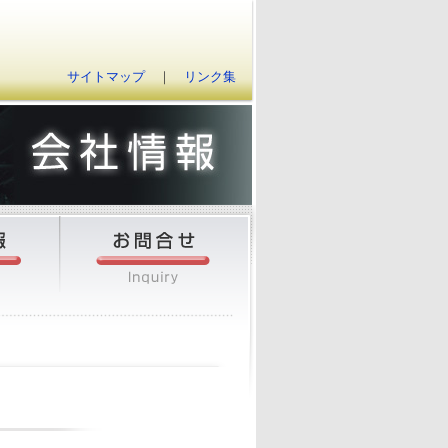
サイトマップ
｜
リンク集