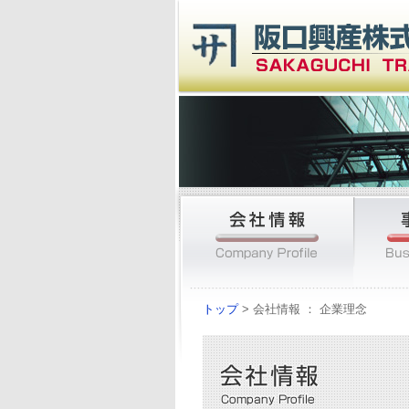
トップ
> 会社情報 ： 企業理念